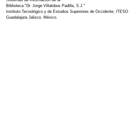
Biblioteca "Dr. Jorge Villalobos Padilla, S.J."
Instituto Tecnológico y de Estudios Superiores de Occidente, ITESO
Guadalajara Jalisco, México.